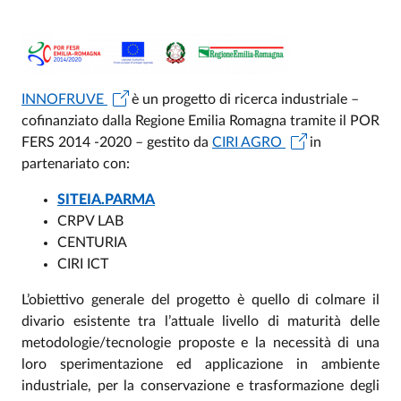
INNOFRUVE
è un progetto di ricerca industriale –
cofinanziato dalla Regione Emilia Romagna tramite il POR
FERS 2014 -2020 – gestito da
CIRI AGRO
in
partenariato con:
SITEIA.PARMA
CRPV LAB
CENTURIA
CIRI ICT
L’obiettivo generale del progetto è quello di colmare il
divario esistente tra l’attuale livello di maturità delle
metodologie/tecnologie proposte e la necessità di una
loro sperimentazione ed applicazione in ambiente
industriale, per la conservazione e trasformazione degli