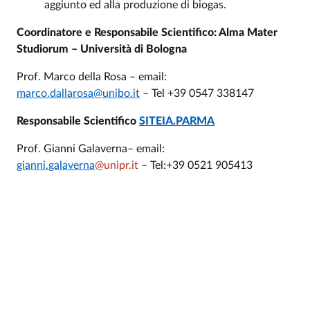
aggiunto ed alla produzione di biogas.
Coordinatore e Responsabile Scientifico: Alma Mater
Studiorum – Università di Bologna
Prof. Marco della Rosa – email:
marco.dallarosa@unibo.it
– Tel +39 0547 338147
Responsabile Scientifico
SITEIA.PARMA
Prof. Gianni Galaverna– email:
gianni.galaverna
@unipr.it
– Tel:+39 0521 905413