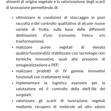
alimenti di origine vegetale e la valorizzazione degli scarti
di lavorazione permettendo di:
ottimizzare le condizioni di stoccaggio in post
raccolta e del controllo qualitativo di alcune nuove
varietà di frutta, sulla base delle differenti
destinazioni d’uso (consumo fresco e/o
trasformazione);
realizzare puree vegetali di elevata
qualità/funzionalità stabilizzate con tecnologie non
termiche innovative, quali alte pressioni di
omogeneizzazione e PEF;
realizzare prodotti di IV gamma innovativi
funzionali con trattamenti
mild
;
implementare la logistica avanzata per la
valutazione ed il controllo della
shelf-life
dei
surgelati;
valorizzare gli scarti di lavorazione vegetali
mediante recupero di molecole ad alto valore