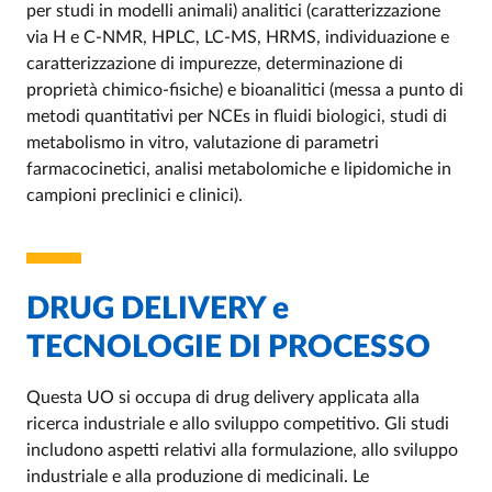
per studi in modelli animali) analitici (caratterizzazione
via H e C-NMR, HPLC, LC-MS, HRMS, individuazione e
caratterizzazione di impurezze, determinazione di
proprietà chimico-fisiche) e bioanalitici (messa a punto di
metodi quantitativi per NCEs in fluidi biologici, studi di
metabolismo in vitro, valutazione di parametri
farmacocinetici, analisi metabolomiche e lipidomiche in
campioni preclinici e clinici).
DRUG DELIVERY e
TECNOLOGIE DI PROCESSO
Questa UO si occupa di drug delivery applicata alla
ricerca industriale e allo sviluppo competitivo. Gli studi
includono aspetti relativi alla formulazione, allo sviluppo
industriale e alla produzione di medicinali. Le