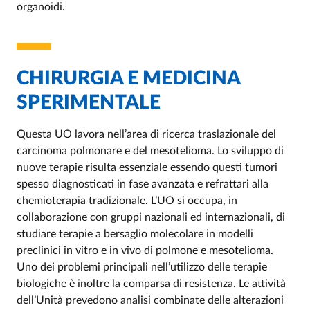
organoidi.
CHIRURGIA E MEDICINA
SPERIMENTALE
Questa UO lavora nell’area di ricerca traslazionale del
carcinoma polmonare e del mesotelioma. Lo sviluppo di
nuove terapie risulta essenziale essendo questi tumori
spesso diagnosticati in fase avanzata e refrattari alla
chemioterapia tradizionale. L’UO si occupa, in
collaborazione con gruppi nazionali ed internazionali, di
studiare terapie a bersaglio molecolare in modelli
preclinici in vitro e in vivo di polmone e mesotelioma.
Uno dei problemi principali nell’utilizzo delle terapie
biologiche è inoltre la comparsa di resistenza. Le attività
dell’Unità prevedono analisi combinate delle alterazioni