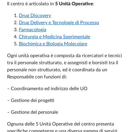
Il centro è articolato in
5
Unità Operative
:
Drug Discovery
Drug Delivery e Tecnologie di Processo
Farmacologia
Chirurgia e Medicina Sperimentale
Biochimica e Biologia Molecolare
Ogni unità operativa è composta da ricercatori e tecnici
tra il personale strutturato, e assegnisti e borsisti tra il
personale non strutturato, ed è coordinata da un
Responsabile con funzioni di:
– Coordinamento ed indirizzo delle UO
– Gestione dei progetti
– Gestione del personale
Ognuna delle 5 Unità Operative del centro presenta
specifiche competenze e una diversa gamma di servizi