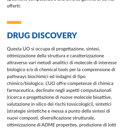
offerti:
DRUG DISCOVERY
Questa UO si occupa di progettazione, sintesi,
ottimizzazione della struttura e caratterizzazione
attraverso vari metodi analitici di molecole di interesse
biologico e/o di chemical tools per la comprensione di
pathways biochimici ed indagini di tipo
chimico/biologico. L’UO offre competenze di chimica
farmaceutica, declinate negli aspetti computazionali
(ricerca e progettazione di nuove molecole bioattive,
valutazione in silico dei rischi tossicologici), sintetici
(strategie sintetiche e messa a punto della sintesi di
nuovi composti, diversificazione strutturale,
ottimizzazione di ADME properties, produzione di lotti