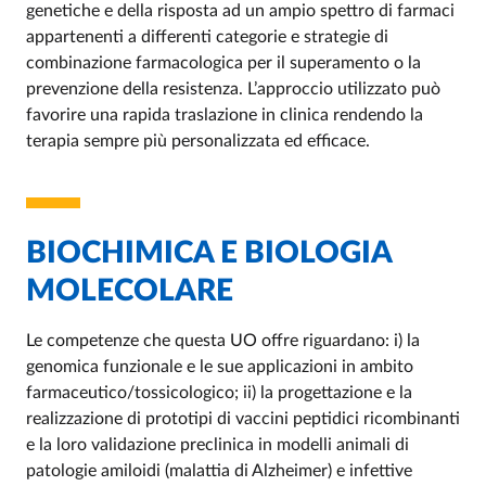
genetiche e della risposta ad un ampio spettro di farmaci
appartenenti a differenti categorie e strategie di
combinazione farmacologica per il superamento o la
prevenzione della resistenza. L’approccio utilizzato può
favorire una rapida traslazione in clinica rendendo la
terapia sempre più personalizzata ed efficace.
BIOCHIMICA E BIOLOGIA
MOLECOLARE
Le competenze che questa UO offre riguardano: i) la
genomica funzionale e le sue applicazioni in ambito
farmaceutico/tossicologico; ii) la progettazione e la
realizzazione di prototipi di vaccini peptidici ricombinanti
e la loro validazione preclinica in modelli animali di
patologie amiloidi (malattia di Alzheimer) e infettive