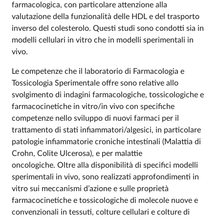
farmacologica, con particolare attenzione alla
valutazione della funzionalità delle HDL e del trasporto
inverso del colesterolo. Questi studi sono condotti sia in
modelli cellulari in vitro che in modelli sperimentali in
vivo.
Le competenze che il laboratorio di Farmacologia e
Tossicologia Sperimentale offre sono relative allo
svolgimento di indagini farmacologiche, tossicologiche e
farmacocinetiche in vitro/in vivo con specifiche
competenze nello sviluppo di nuovi farmaci per il
trattamento di stati infiammatori/algesici, in particolare
patologie infiammatorie croniche intestinali (Malattia di
Crohn, Colite Ulcerosa), e per malattie
oncologiche. Oltre alla disponibilità di specifici modelli
sperimentali in vivo, sono realizzati approfondimenti in
vitro sui meccanismi d’azione e sulle proprietà
farmacocinetiche e tossicologiche di molecole nuove e
convenzionali in tessuti, colture cellulari e colture di