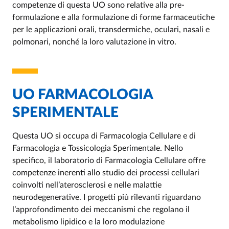
competenze di questa UO sono relative alla pre-
formulazione e alla formulazione di forme farmaceutiche
per le applicazioni orali, transdermiche, oculari, nasali e
polmonari, nonché la loro valutazione in vitro.
UO FARMACOLOGIA
SPERIMENTALE
Questa UO si occupa di Farmacologia Cellulare e di
Farmacologia e Tossicologia Sperimentale. Nello
specifico, il laboratorio di Farmacologia Cellulare offre
competenze inerenti allo studio dei processi cellulari
coinvolti nell’aterosclerosi e nelle malattie
neurodegenerative. I progetti più rilevanti riguardano
l’approfondimento dei meccanismi che regolano il
metabolismo lipidico e la loro modulazione