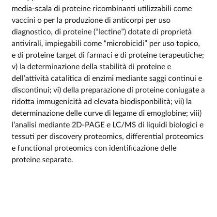
media-scala di proteine ricombinanti utilizzabili come
vaccini o per la produzione di anticorpi per uso
diagnostico, di proteine (“lectine”) dotate di proprietà
antivirali, impiegabili come “microbicidi” per uso topico,
e di proteine target di farmaci e di proteine terapeutiche;
v) la determinazione della stabilità di proteine e
dell’attività catalitica di enzimi mediante saggi continui e
discontinui; vi) della preparazione di proteine coniugate a
ridotta immugenicità ad elevata biodisponbilità; vii) la
determinazione delle curve di legame di emoglobine; viii)
l’analisi mediante 2D-PAGE e LC/MS di liquidi biologici e
tessuti per discovery proteomics, differential proteomics
e functional proteomics con identificazione delle
proteine separate.