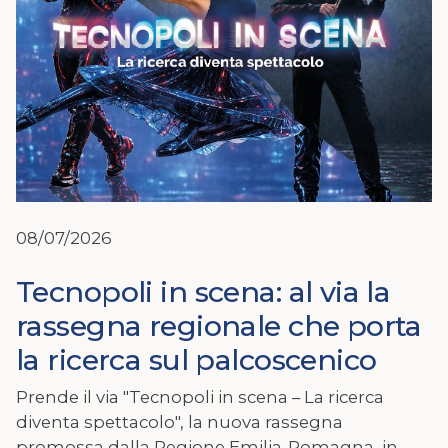
08/07/2026
Tecnopoli in scena: al via la
rassegna regionale che porta
la ricerca sul palcoscenico
Prende il via "Tecnopoli in scena – La ricerca
diventa spettacolo", la nuova rassegna
promossa dalla Regione Emilia-Romagna, in