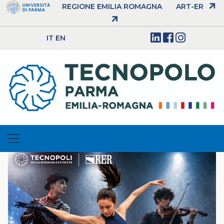
REGIONE EMILIA ROMAGNA
ART-ER
IT
EN