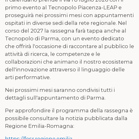
primo evento al Tecnopolo Piacenza-LEAP e
proseguirà nei prossimi mesi con appuntamenti
ospitati in diverse sedi della rete regionale. Nel
corso del 2027 la rassegna farà tappa anche al
Tecnopolo di Parma, con un evento dedicato
che offrirà l'occasione di raccontare al pubblico le
attività di ricerca, le competenze e le
collaborazioni che animano il nostro ecosistema
dell'innovazione attraverso il linguaggio delle
arti performative.
Nei prossimi mesi saranno condivisi tutti i
dettagli sull'appuntamento di Parma.
Per approfondire il programma della rassegna è
possibile consultare la notizia pubblicata dalla
Regione Emilia-Romagna:
https://fesr.regione.emilia-