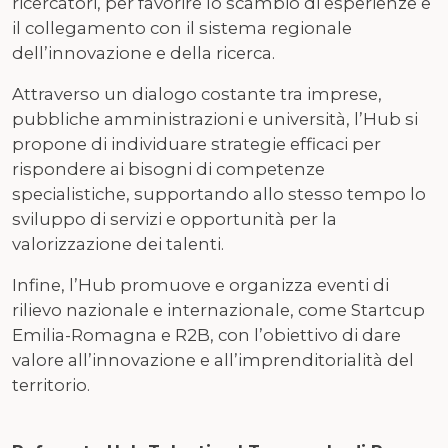
ricercatori, per favorire lo scambio di esperienze e
il collegamento con il sistema regionale
dell’innovazione e della ricerca.
Attraverso un dialogo costante tra imprese,
pubbliche amministrazioni e università, l’Hub si
propone di individuare strategie efficaci per
rispondere ai bisogni di competenze
specialistiche, supportando allo stesso tempo lo
sviluppo di servizi e opportunità per la
valorizzazione dei talenti.
Infine, l’Hub promuove e organizza eventi di
rilievo nazionale e internazionale, come Startcup
Emilia-Romagna e R2B, con l’obiettivo di dare
valore all’innovazione e all’imprenditorialità del
territorio.