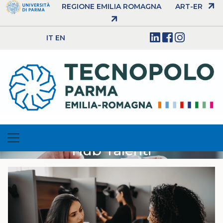
REGIONE EMILIA ROMAGNA
ART-ER
IT
EN
Hub Talenti