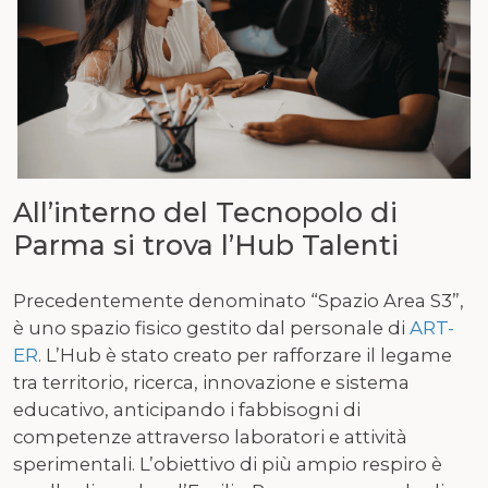
All’interno del Tecnopolo di
Parma si trova l’Hub Talenti
Precedentemente denominato “Spazio Area S3”,
è uno spazio fisico gestito dal personale di
ART-
ER
. L’Hub è stato creato per rafforzare il legame
tra territorio, ricerca, innovazione e sistema
educativo, anticipando i fabbisogni di
competenze attraverso laboratori e attività
sperimentali. L’obiettivo di più ampio respiro è