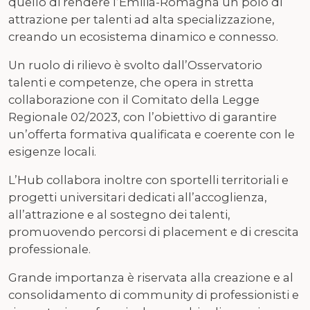
quello di rendere l’Emilia-Romagna un polo di
attrazione per talenti ad alta specializzazione,
creando un ecosistema dinamico e connesso.
Un ruolo di rilievo è svolto dall’Osservatorio
talenti e competenze, che opera in stretta
collaborazione con il Comitato della Legge
Regionale 02/2023, con l’obiettivo di garantire
un’offerta formativa qualificata e coerente con le
esigenze locali.
L’Hub collabora inoltre con sportelli territoriali e
progetti universitari dedicati all’accoglienza,
all’attrazione e al sostegno dei talenti,
promuovendo percorsi di placement e di crescita
professionale.
Grande importanza è riservata alla creazione e al
consolidamento di community di professionisti e