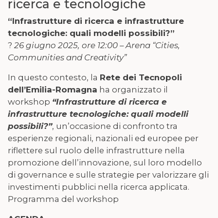
ricerca e tecnologiche
“Infrastrutture di ricerca e infrastrutture
tecnologiche: quali modelli possibili?”
?
26 giugno 2025, ore 12:00 – Arena “Cities,
Communities and Creativity”
In questo contesto, la
Rete dei Tecnopoli
dell’Emilia-Romagna
ha organizzato il
workshop
“Infrastrutture di ricerca e
infrastrutture tecnologiche: quali modelli
possibili?”
, un’occasione di confronto tra
esperienze regionali, nazionali ed europee per
riflettere sul ruolo delle infrastrutture nella
promozione dell’innovazione, sul loro modello
di governance e sulle strategie per valorizzare gli
investimenti pubblici nella ricerca applicata.
Programma del workshop