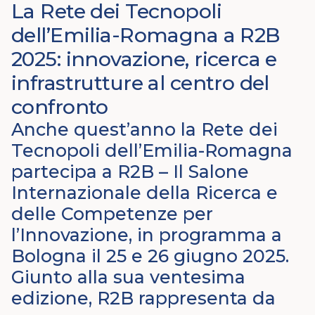
La Rete dei Tecnopoli
dell’Emilia-Romagna a R2B
2025: innovazione, ricerca e
infrastrutture al centro del
confronto
Anche quest’anno la Rete dei
Tecnopoli dell’Emilia-Romagna
partecipa a R2B – Il Salone
Internazionale della Ricerca e
delle Competenze per
l’Innovazione, in programma a
Bologna il 25 e 26 giugno 2025.
Giunto alla sua ventesima
edizione, R2B rappresenta da