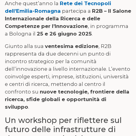
Anche quest’anno la
Rete dei Tecnopoli
dell’Emilia-Romagna
partecipa a
R2B – Il Salone
Internazionale della Ricerca e delle
Competenze per l’Innovazione
, in programma
a Bologna il
25 e 26 giugno 2025
.
Giunto alla sua
ventesima edizione
, R2B
rappresenta da due decenni un punto di
incontro strategico per la comunità
dell’innovazione a livello internazionale. L’evento
coinvolge esperti, imprese, istituzioni, università
e centri di ricerca, mettendo al centro il
confronto su
nuove tecnologie, frontiere della
ricerca, sfide globali e opportunità di
sviluppo
.
Un workshop per riflettere sul
futuro delle infrastrutture di