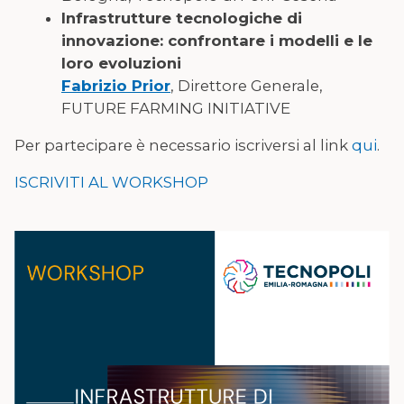
Infrastrutture tecnologiche di
innovazione: confrontare i modelli e le
loro evoluzioni
Fabrizio Prior
, Direttore Generale,
FUTURE FARMING INITIATIVE
Per partecipare è necessario iscriversi al link
qui
.
ISCRIVITI AL WORKSHOP