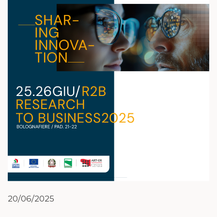
20/06/2025