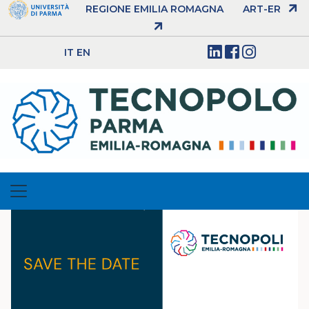
REGIONE EMILIA ROMAGNA
ART-ER
IT
EN