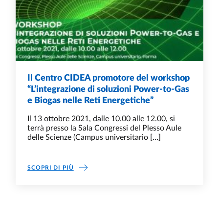
Il Centro CIDEA promotore del workshop
“L’integrazione di soluzioni Power-to-Gas
e Biogas nelle Reti Energetiche”
Il 13 ottobre 2021, dalle 10.00 alle 12.00, si
terrà presso la Sala Congressi del Plesso Aule
delle Scienze (Campus universitario […]
SCOPRI DI PIÙ