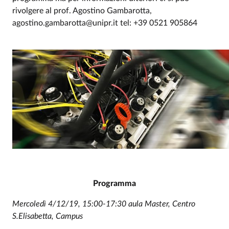
rivolgere al prof. Agostino Gambarotta,
agostino.gambarotta@unipr.it tel: +39 0521 905864
Programma
Mercoledì 4/12/19, 15:00-17:30 aula Master, Centro
S.Elisabetta, Campus