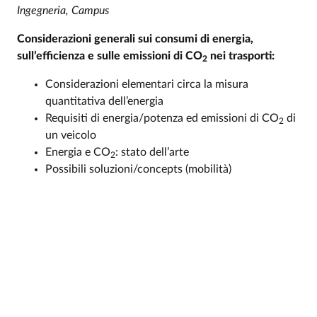
Ingegneria, Campus
Considerazioni generali sui consumi di energia,
sull’efficienza e sulle emissioni di CO
nei trasporti:
2
Considerazioni elementari circa la misura
quantitativa dell’energia
Requisiti di energia/potenza ed emissioni di CO
di
2
un veicolo
Energia e CO
: stato dell’arte
2
Possibili soluzioni/concepts (mobilità)