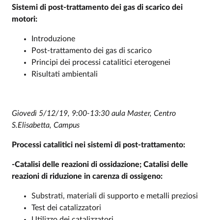
Sistemi di post-trattamento dei gas di scarico dei
motori:
Introduzione
Post-trattamento dei gas di scarico
Principi dei processi catalitici eterogenei
Risultati ambientali
Giovedì 5/12/19, 9:00-13:30 aula Master, Centro
S.Elisabetta, Campus
Processi catalitici nei sistemi di post-trattamento:
-Catalisi delle reazioni di ossidazione; Catalisi delle
reazioni di riduzione in carenza di ossigeno:
Substrati, materiali di supporto e metalli preziosi
Test dei catalizzatori
Utilizzo dei catalizzatori