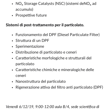
NO
Storage Catalysts (NSC) (sistemi deNO
ad
x
x
accumulo)
Prospettive future
Sistemi di post-trattamento per il particolato.
Funzionamento del DPF (Diesel Particulate Filter)
Struttura di un DPF
Sperimentazione
Distribuzione di particolato e ceneri
Caratteristiche morfologiche e strutturali del
particolato
Caratteristiche chimiche e mineralogiche delle
ceneri
Nanostruttura del particolato
Rigenerazione attiva del filtro anti particolato (DPF)
Venerdì 6/12/19, 9:00-12:00 aula B/4, sede scientifica di