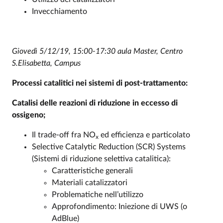
Invecchiamento
Giovedì 5/12/19, 15:00-17:30 aula Master, Centro
S.Elisabetta, Campus
Processi catalitici nei sistemi di post-trattamento:
Catalisi delle reazioni di riduzione in eccesso di
ossigeno;
Il trade-off fra NO
ed efficienza e particolato
x
Selective Catalytic Reduction (SCR) Systems
(Sistemi di riduzione selettiva catalitica):
Caratteristiche generali
Materiali catalizzatori
Problematiche nell’utilizzo
Approfondimento: Iniezione di UWS (o
AdBlue)