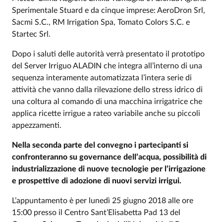
Sperimentale Stuard e da cinque imprese: AeroDron Srl,
Sacmi S.C., RM Irrigation Spa, Tomato Colors S.C. e
Startec Srl.
Dopo i saluti delle autorità verrà presentato il prototipo
del Server Irriguo ALADIN che integra all’interno di una
sequenza interamente automatizzata l’intera serie di
attività che vanno dalla rilevazione dello stress idrico di
una coltura al comando di una macchina irrigatrice che
applica ricette irrigue a rateo variabile anche su piccoli
appezzamenti.
Nella seconda parte del convegno i partecipanti si
confronteranno su governance dell’acqua, possibilità di
industrializzazione di nuove tecnologie per l’irrigazione
e prospettive di adozione di nuovi servizi irrigui.
L’appuntamento è per lunedì 25 giugno 2018 alle ore
15:00 presso il Centro Sant’Elisabetta Pad 13 del