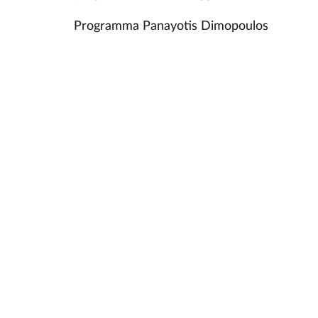
Programma Panayotis Dimopoulos