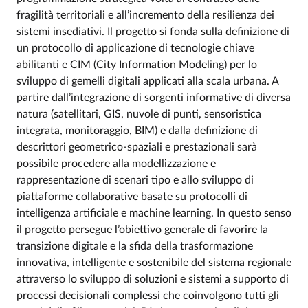
fragilità territoriali e all’incremento della resilienza dei
sistemi insediativi. Il progetto si fonda sulla definizione di
un protocollo di applicazione di tecnologie chiave
abilitanti e CIM (City Information Modeling) per lo
sviluppo di gemelli digitali applicati alla scala urbana. A
partire dall’integrazione di sorgenti informative di diversa
natura (satellitari, GIS, nuvole di punti, sensoristica
integrata, monitoraggio, BIM) e dalla definizione di
descrittori geometrico-spaziali e prestazionali sarà
possibile procedere alla modellizzazione e
rappresentazione di scenari tipo e allo sviluppo di
piattaforme collaborative basate su protocolli di
intelligenza artificiale e machine learning. In questo senso
il progetto persegue l’obiettivo generale di favorire la
transizione digitale e la sfida della trasformazione
innovativa, intelligente e sostenibile del sistema regionale
attraverso lo sviluppo di soluzioni e sistemi a supporto di
processi decisionali complessi che coinvolgono tutti gli