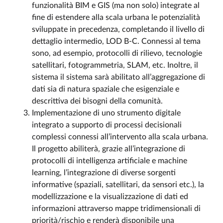
funzionalità BIM e GIS (ma non solo) integrate al
fine di estendere alla scala urbana le potenzialità
sviluppate in precedenza, completando il livello di
dettaglio intermedio, LOD B-C. Connessi al tema
sono, ad esempio, protocolli di rilievo, tecnologie
satellitari, fotogrammetria, SLAM, etc. Inoltre, il
sistema il sistema sarà abilitato all’aggregazione di
dati sia di natura spaziale che esigenziale e
descrittiva dei bisogni della comunità.
Implementazione di uno strumento digitale
integrato a supporto di processi decisionali
complessi connessi all’intervento alla scala urbana.
Il progetto abiliterà, grazie all’integrazione di
protocolli di intelligenza artificiale e machine
learning, l’integrazione di diverse sorgenti
informative (spaziali, satellitari, da sensori etc.), la
modellizzazione e la visualizzazione di dati ed
informazioni attraverso mappe tridimensionali di
priorità/rischio e renderà disponibile una