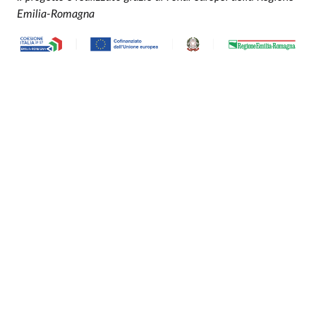
Emilia-Romagna