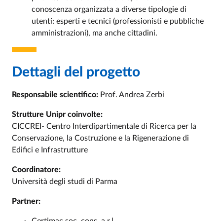
conoscenza organizzata a diverse tipologie di
utenti: esperti e tecnici (professionisti e pubbliche
amministrazioni), ma anche cittadini.
Dettagli del progetto
Responsabile scientifico:
Prof. Andrea Zerbi
Strutture Unipr coinvolte:
CICCREI- Centro Interdipartimentale di Ricerca per la
Conservazione, la Costruzione e la Rigenerazione di
Edifici e Infrastrutture
Coordinatore:
Università degli studi di Parma
Partner: