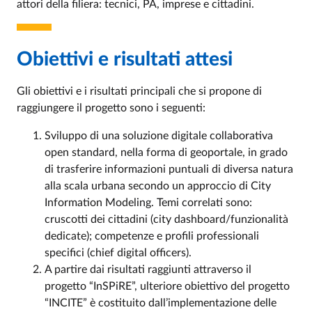
attori della filiera: tecnici, PA, imprese e cittadini.
Obiettivi e risultati attesi
Gli obiettivi e i risultati principali che si propone di
raggiungere il progetto sono i seguenti:
Sviluppo di una soluzione digitale collaborativa
open standard, nella forma di geoportale, in grado
di trasferire informazioni puntuali di diversa natura
alla scala urbana secondo un approccio di City
Information Modeling. Temi correlati sono:
cruscotti dei cittadini (city dashboard/funzionalità
dedicate); competenze e profili professionali
specifici (chief digital officers).
A partire dai risultati raggiunti attraverso il
progetto “InSPiRE”, ulteriore obiettivo del progetto
“INCITE” è costituito dall’implementazione delle