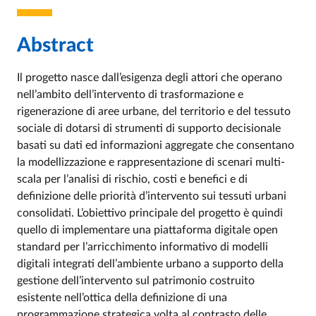
Abstract
Il progetto nasce dall’esigenza degli attori che operano
nell’ambito dell’intervento di trasformazione e
rigenerazione di aree urbane, del territorio e del tessuto
sociale di dotarsi di strumenti di supporto decisionale
basati su dati ed informazioni aggregate che consentano
la modellizzazione e rappresentazione di scenari multi-
scala per l’analisi di rischio, costi e benefici e di
definizione delle priorità d’intervento sui tessuti urbani
consolidati. L’obiettivo principale del progetto è quindi
quello di implementare una piattaforma digitale open
standard per l’arricchimento informativo di modelli
digitali integrati dell’ambiente urbano a supporto della
gestione dell’intervento sul patrimonio costruito
esistente nell’ottica della definizione di una
programmazione strategica volta al contrasto delle